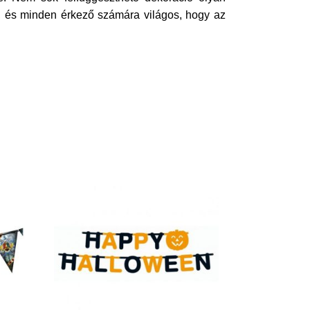
ja, és minden érkező számára világos, hogy az