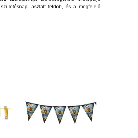
születésnapi asztalt feldob, és a megfelelő