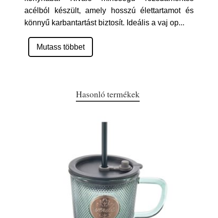
acélból készült, amely hosszú élettartamot és
könnyű karbantartást biztosít. Ideális a vaj op
...
Mutass többet
Hasonló termékek