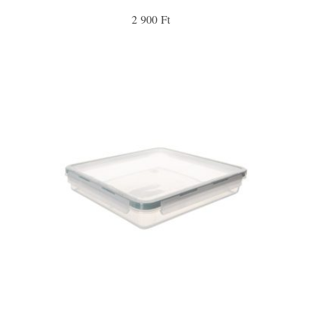
2 900 Ft