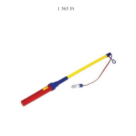
1 565 Ft