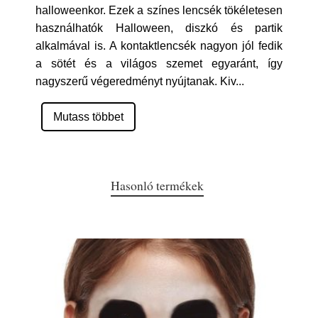
halloweenkor. Ezek a színes lencsék tökéletesen
használhatók Halloween, diszkó és partik
alkalmával is. A kontaktlencsék nagyon jól fedik
a sötét és a világos szemet egyaránt, így
nagyszerű végeredményt nyújtanak. Kiv
...
Mutass többet
Hasonló termékek