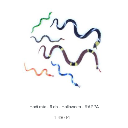
Hadi mix - 6 db - Halloween - RAPPA
1 450 Ft