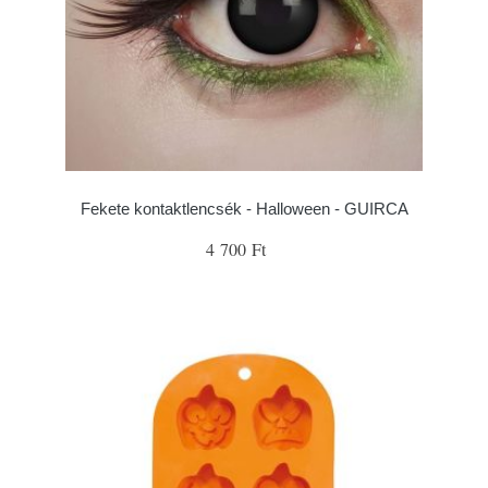
Fekete kontaktlencsék - Halloween - GUIRCA
4 700 Ft