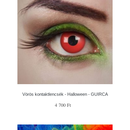
Vörös kontaktlencsék - Halloween - GUIRCA
4 700 Ft