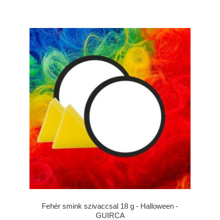
Fehér smink szivaccsal 18 g - Halloween -
GUIRCA