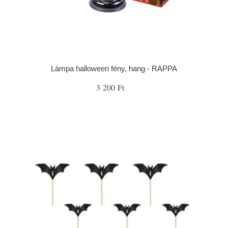
Lámpa halloween fény, hang - RAPPA
3 200 Ft