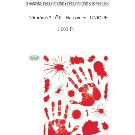
Dekoráció 3 TÖK - Halloween - UNIQUE
1 000 Ft