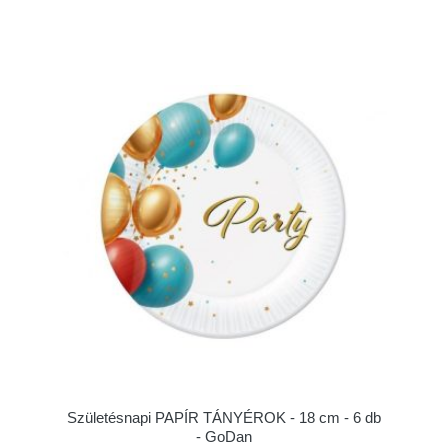
Születésnapi PAPÍR TÁNYÉROK - 18 cm - 6 db
- GoDan