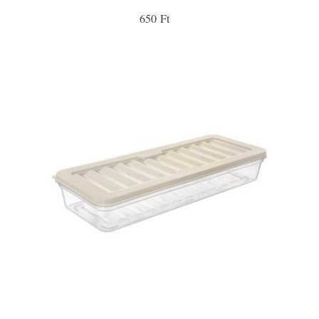
650 Ft