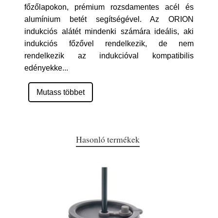
főzőlapokon, prémium rozsdamentes acél és
alumínium betét segítségével. Az ORION
indukciós alátét mindenki számára ideális, aki
indukciós főzővel rendelkezik, de nem
rendelkezik az indukcióval kompatibilis
edényekke
...
Mutass többet
Hasonló termékek