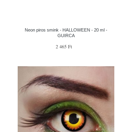
Neon piros smink - HALLOWEEN - 20 ml -
GUIRCA
2 465 Ft