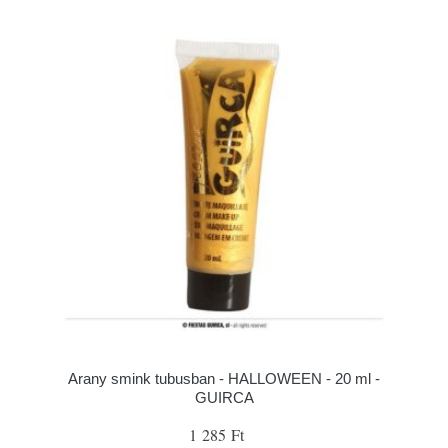
Arany smink tubusban - HALLOWEEN - 20 ml -
GUIRCA
1 285 Ft