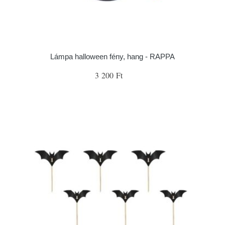
Lámpa halloween fény, hang - RAPPA
3 200 Ft