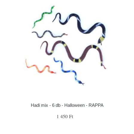
Hadi mix - 6 db - Halloween - RAPPA
1 450 Ft