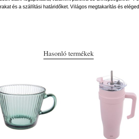
kat és a szállítási határidőket. Világos megtakarítás és eléged
Hasonló termékek