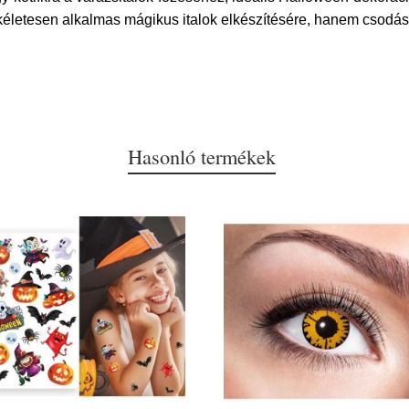
kéletesen alkalmas mágikus italok elkészítésére, hanem csodás 
Hasonló termékek