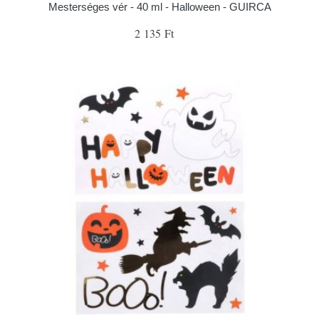
Mesterséges vér - 40 ml - Halloween - GUIRCA
2 135 Ft