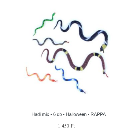
Hadi mix - 6 db - Halloween - RAPPA
1 450 Ft