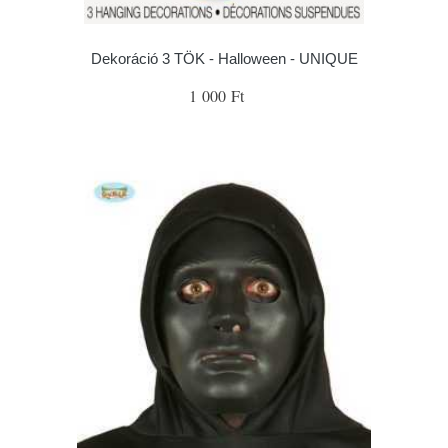
Dekoráció 3 TÖK - Halloween - UNIQUE
1 000 Ft