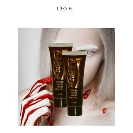
1 385 Ft