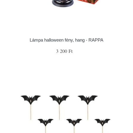
Lámpa halloween fény, hang - RAPPA
3 200 Ft