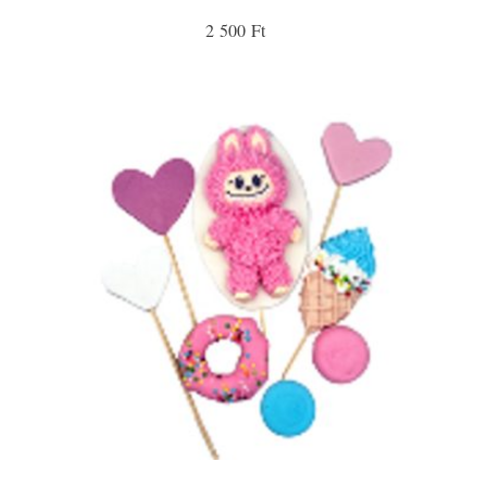
2 500 Ft