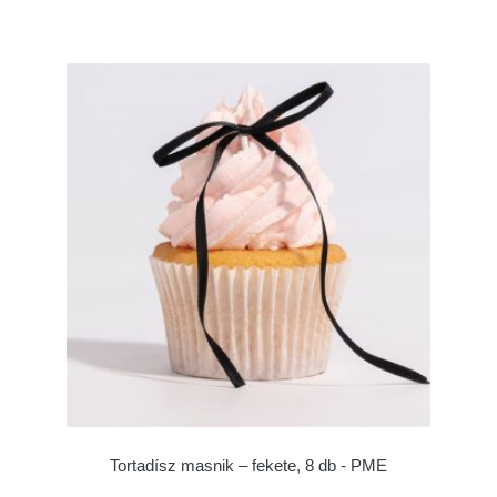
Tortadísz masnik – fekete, 8 db - PME