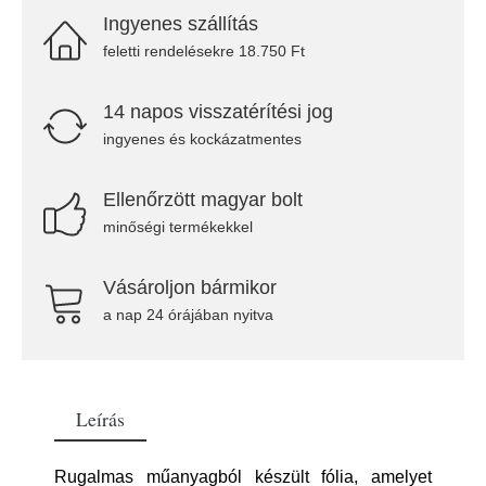
Ingyenes szállítás
feletti rendelésekre 18.750 Ft
14 napos visszatérítési jog
ingyenes és kockázatmentes
Ellenőrzött magyar bolt
minőségi termékekkel
Vásároljon bármikor
a nap 24 órájában nyitva
Leírás
Rugalmas műanyagból készült fólia, amelyet