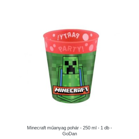
Minecraft műanyag pohár - 250 ml - 1 db -
GoDan