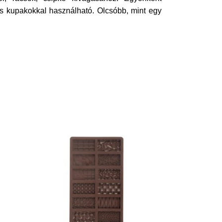
 kupakokkal használható. Olcsóbb, mint egy