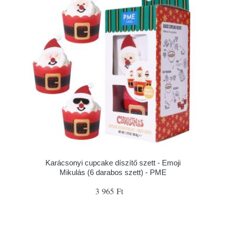
Karácsonyi cupcake díszítő szett - Emoji
Mikulás (6 darabos szett) - PME
3 965 Ft