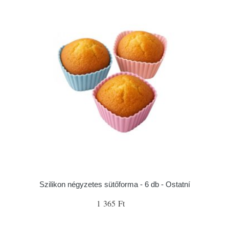
Szilikon négyzetes sütőforma - 6 db - Ostatní
1 365 Ft