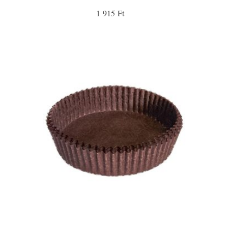
1 915 Ft