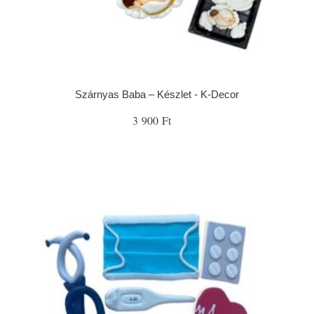
Szárnyas Baba – Készlet - K-Decor
3 900 Ft