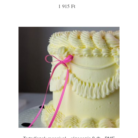
1 915 Ft