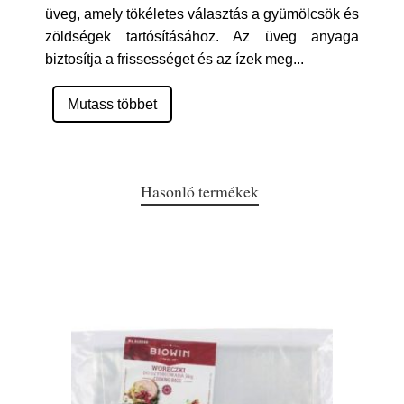
üveg, amely tökéletes választás a gyümölcsök és
zöldségek tartósításához. Az üveg anyaga
biztosítja a frissességet és az ízek meg
...
Mutass többet
Hasonló termékek