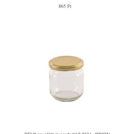
865 Ft