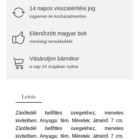
14 napos visszatérítési jog
ingyenes és kockázatmentes
Ellenőrzött magyar bolt
minőségi termékekkel
Vásároljon bármikor
a nap 24 órájában nyitva
Leírás
Zárófedél befőttes üvegekhez, menetes
kivitelben. Anyaga: fém. Méretek: átmérő 7 cm.
Zárófedél befőttes üvegekhez, menetes
kivitelben. Anyaga: fém. Méretek: átmérő 7 cm.