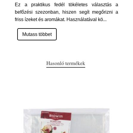
Ez a praktikus fedél tökéletes választás a
befőzési szezonban, hiszen segít megőrizni a
friss ízeket és aromákat. Használatával kö
...
Mutass többet
Hasonló termékek