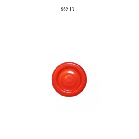
865 Ft