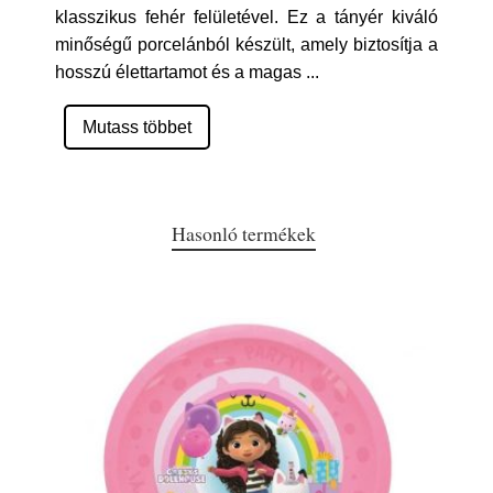
klasszikus fehér felületével. Ez a tányér kiváló
minőségű porcelánból készült, amely biztosítja a
hosszú élettartamot és a magas
...
Mutass többet
Hasonló termékek