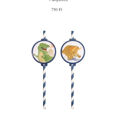
750 Ft