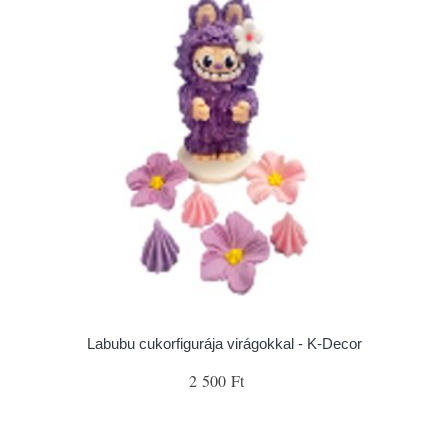
Labubu cukorfigurája virágokkal - K-Decor
2 500 Ft