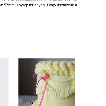
ret: 57mm, anyag: műanyag. Hogy tisztázzuk a