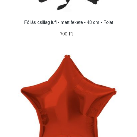
Fóliás csillag lufi - matt fekete - 48 cm - Folat
700 Ft