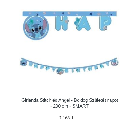
Girlanda Stitch és Angel - Boldog Születésnapot
- 200 cm - SMART
3 165 Ft