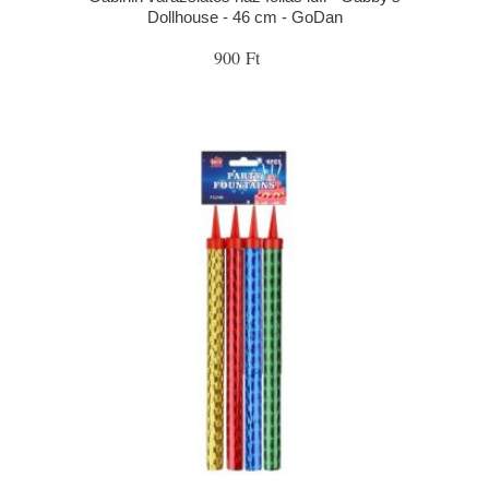
Dollhouse - 46 cm - GoDan
900 Ft