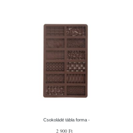
Csokoládé tábla forma -
2 900 Ft