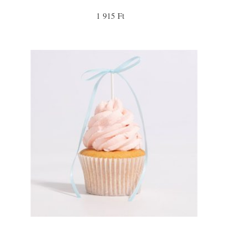
1 915 Ft