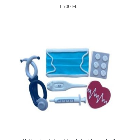
1 700 Ft