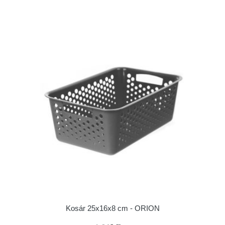
Kosár 25x16x8 cm - ORION