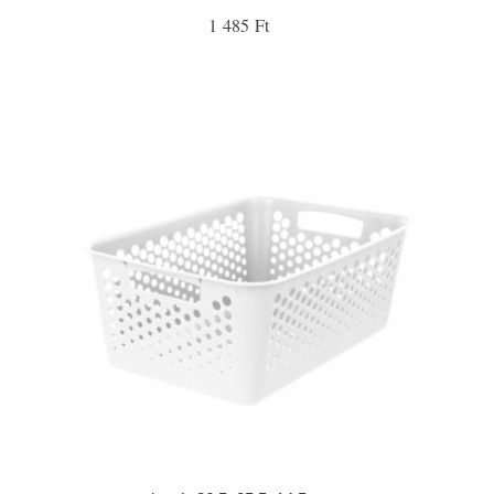
1 485 Ft