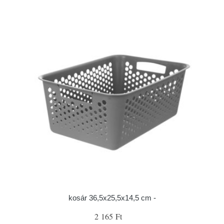
kosár 36,5x25,5x14,5 cm -
2 165 Ft