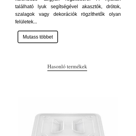
található lyuk segítségével akasztók, drótok,
szalagok vagy dekorációk rögzíthetők olyan
felületek
...
Mutass többet
Hasonló termékek