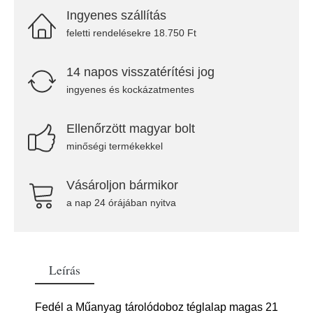
Ingyenes szállítás
feletti rendelésekre 18.750 Ft
14 napos visszatérítési jog
ingyenes és kockázatmentes
Ellenőrzött magyar bolt
minőségi termékekkel
Vásároljon bármikor
a nap 24 órájában nyitva
Leírás
Fedél a Műanyag tárolódoboz téglalap magas 21