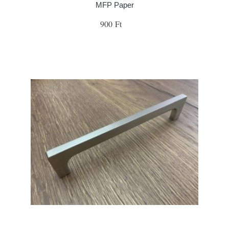
MFP Paper
900 Ft