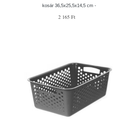
kosár 36,5x25,5x14,5 cm -
2 165 Ft