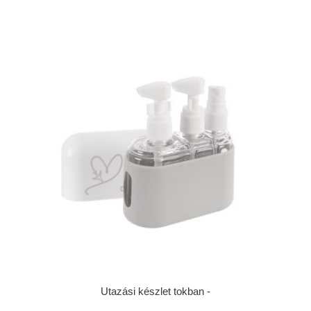
Utazási készlet tokban -