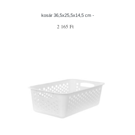
kosár 36,5x25,5x14,5 cm -
2 165 Ft