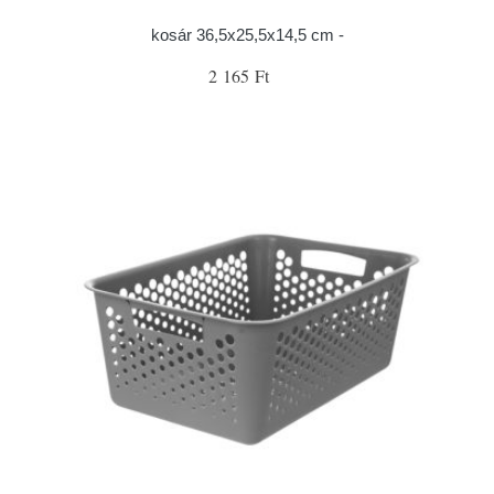
kosár 36,5x25,5x14,5 cm -
2 165 Ft