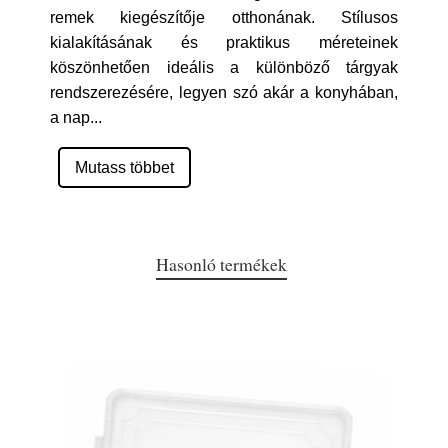
remek kiegészítője otthonának. Stílusos
kialakításának és praktikus méreteinek
köszönhetően ideális a különböző tárgyak
rendszerezésére, legyen szó akár a konyhában,
a nap
...
Mutass többet
Hasonló termékek