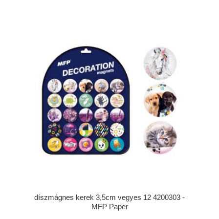
díszmágnes kerek 3,5cm vegyes 12 4200303 -
MFP Paper