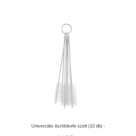
Univerzális tisztítókefe szett (10 db) -