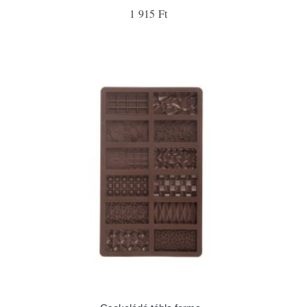
1 915 Ft