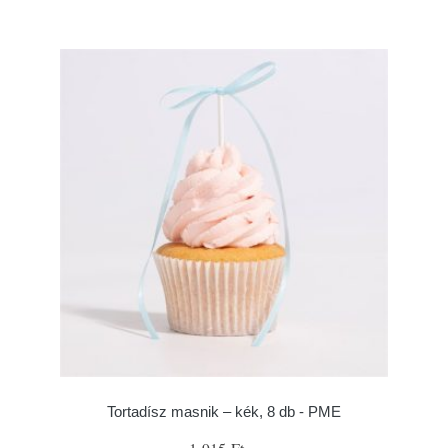
Tortadísz masnik – kék, 8 db - PME