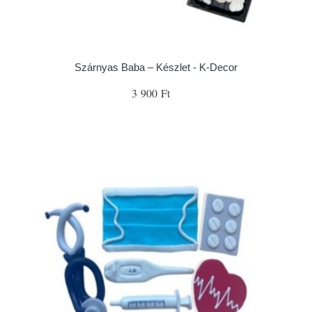
Szárnyas Baba – Készlet - K-Decor
3 900 Ft