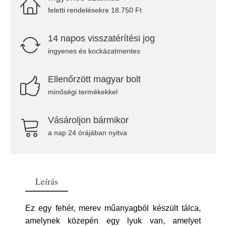
feletti rendelésekre 18.750 Ft
14 napos visszatérítési jog
ingyenes és kockázatmentes
Ellenőrzött magyar bolt
minőségi termékekkel
Vásároljon bármikor
a nap 24 órájában nyitva
Leírás
Ez egy fehér, merev műanyagból készült tálca,
amelynek közepén egy lyuk van, amelyet