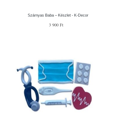
Szárnyas Baba – Készlet - K-Decor
3 900 Ft