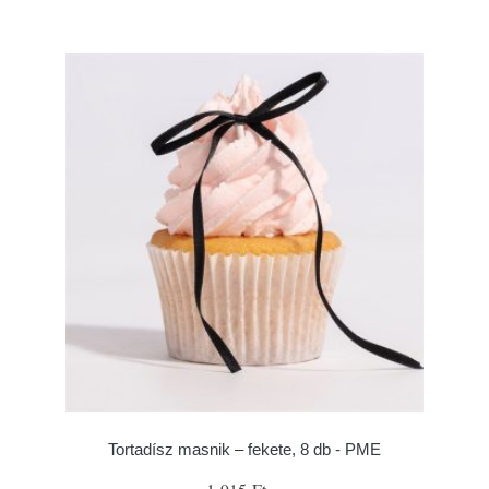
Tortadísz masnik – fekete, 8 db - PME