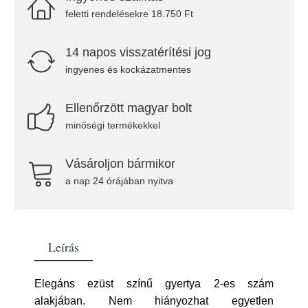
feletti rendelésekre 18.750 Ft
14 napos visszatérítési jog
ingyenes és kockázatmentes
Ellenőrzött magyar bolt
minőségi termékekkel
Vásároljon bármikor
a nap 24 órájában nyitva
Leírás
Elegáns ezüst színű gyertya 2-es szám
alakjában. Nem hiányozhat egyetlen