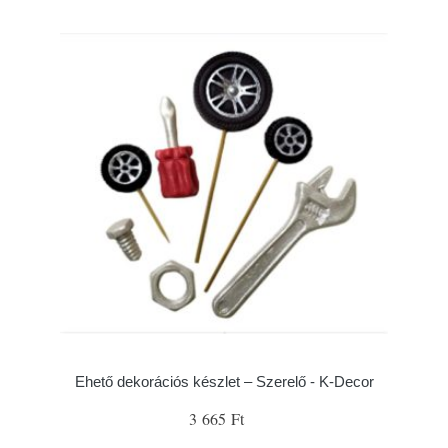
Ehető dekorációs készlet – Szerelő - K-Decor
3 665 Ft