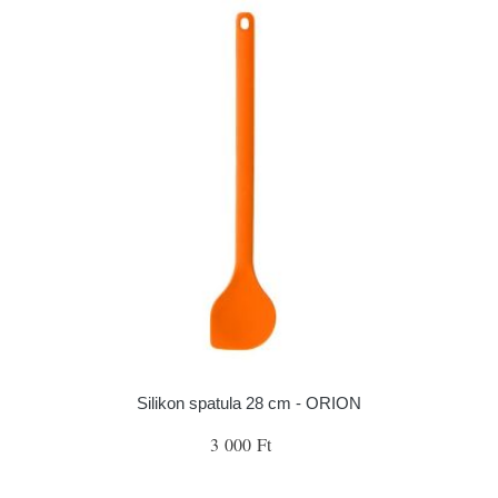
Silikon spatula 28 cm - ORION
3 000 Ft