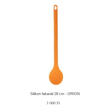
Silikon fakanál 28 cm - ORION
3 000 Ft