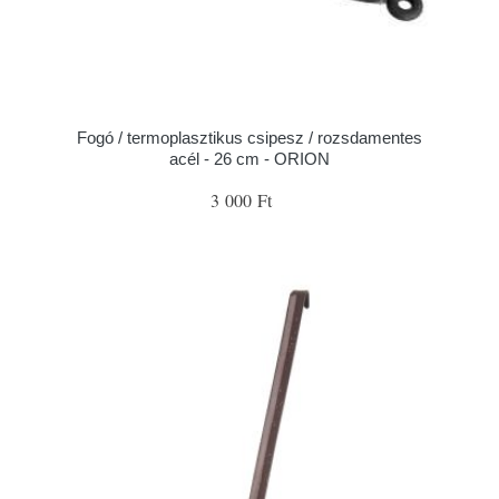
Fogó / termoplasztikus csipesz / rozsdamentes
acél - 26 cm - ORION
3 000 Ft