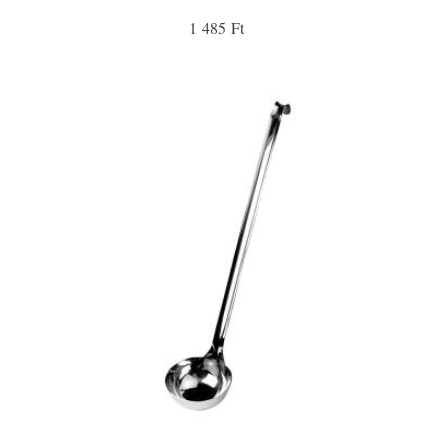
1 485 Ft