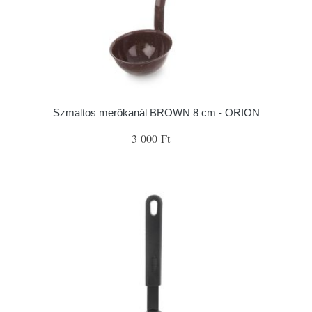
Szmaltos merőkanál BROWN 8 cm - ORION
3 000 Ft