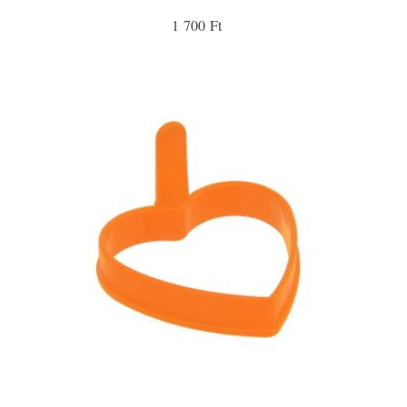
1 700 Ft