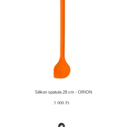
Silikon spatula 28 cm - ORION
3 000 Ft