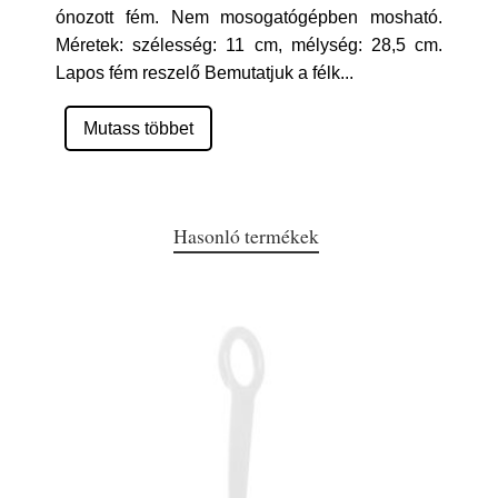
ónozott fém. Nem mosogatógépben mosható.
Méretek: szélesség: 11 cm, mélység: 28,5 cm.
Lapos fém reszelő Bemutatjuk a félk
...
Mutass többet
Hasonló termékek