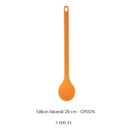
Silikon fakanál 28 cm - ORION
3 000 Ft