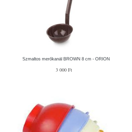
Szmaltos merőkanál BROWN 8 cm - ORION
3 000 Ft