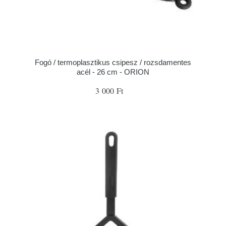
Fogó / termoplasztikus csipesz / rozsdamentes
acél - 26 cm - ORION
3 000 Ft