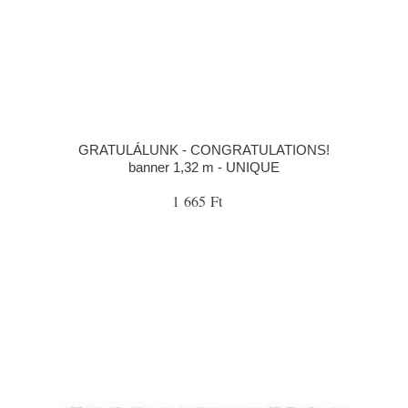
GRATULÁLUNK - CONGRATULATIONS!
banner 1,32 m - UNIQUE
1 665 Ft