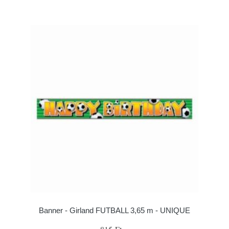
Banner - Girland FUTBALL 3,65 m - UNIQUE