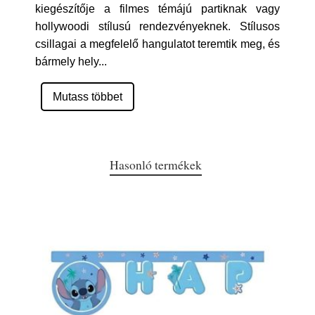
kiegészítője a filmes témájú partiknak vagy
hollywoodi stílusú rendezvényeknek. Stílusos
csillagai a megfelelő hangulatot teremtik meg, és
bármely hely
...
Mutass többet
Hasonló termékek