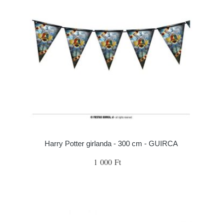
Harry Potter girlanda - 300 cm - GUIRCA
1 000 Ft