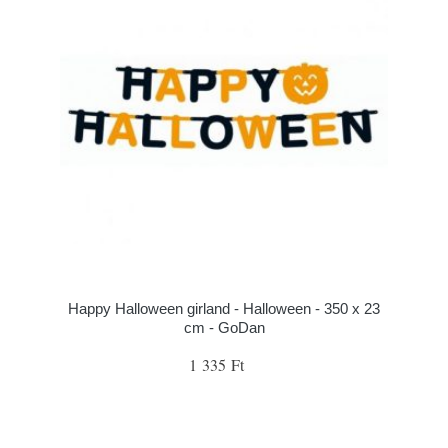
Happy Halloween girland - Halloween - 350 x 23
cm - GoDan
1 335 Ft