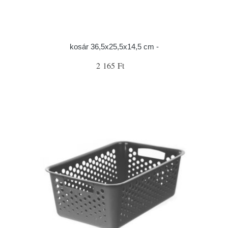
kosár 36,5x25,5x14,5 cm -
2 165 Ft