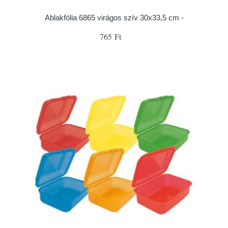
Ablakfólia 6865 virágos szív 30x33,5 cm -
765 Ft