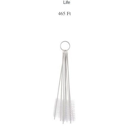
Life
465 Ft