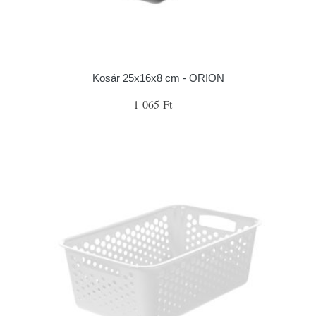
Kosár 25x16x8 cm - ORION
1 065 Ft