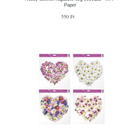
Paper
550 Ft