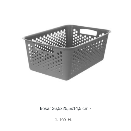
kosár 36,5x25,5x14,5 cm -
2 165 Ft