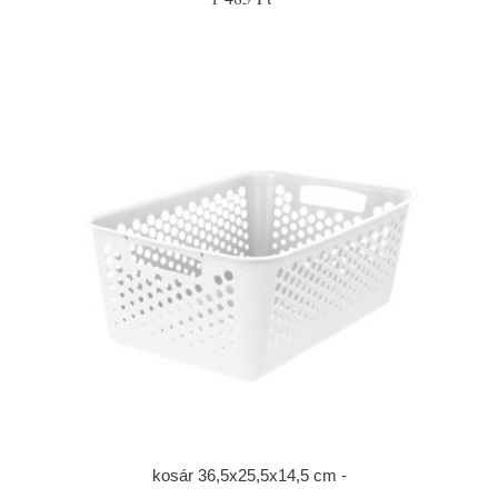
kosár 36,5x25,5x14,5 cm -