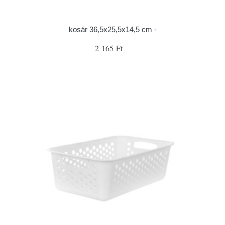
kosár 36,5x25,5x14,5 cm -
2 165 Ft