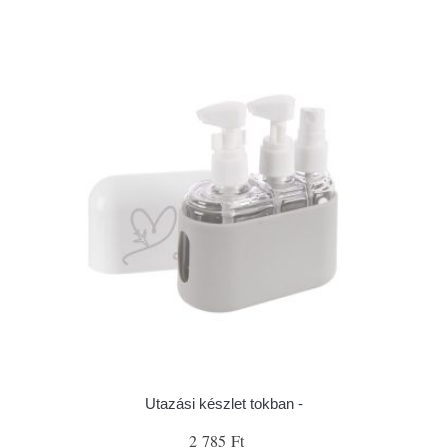
Utazási készlet tokban -
2 785 Ft