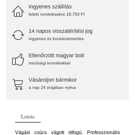
Ingyenes szállítás
feletti rendelésekre 18.750 Ft
14 napos visszatérítési jog
ingyenes és kockázatmentes
Ellenőrzött magyar bolt
minőségi termékekkel
Vásároljon bármikor
a nap 24 órájában nyitva
Leírás
Vágási csúcs vágott ötfogú. Professzionális