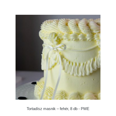
Tortadísz masnik – fehér, 8 db - PME