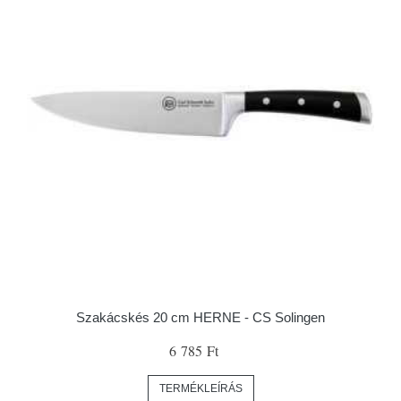
Szakácskés 20 cm HERNE - CS Solingen
6 785 Ft
TERMÉKLEÍRÁS