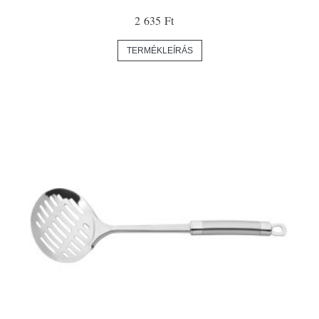
2 635 Ft
TERMÉKLEÍRÁS