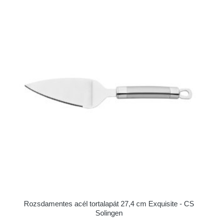
Rozsdamentes acél tortalapát 27,4 cm Exquisite - CS
Solingen