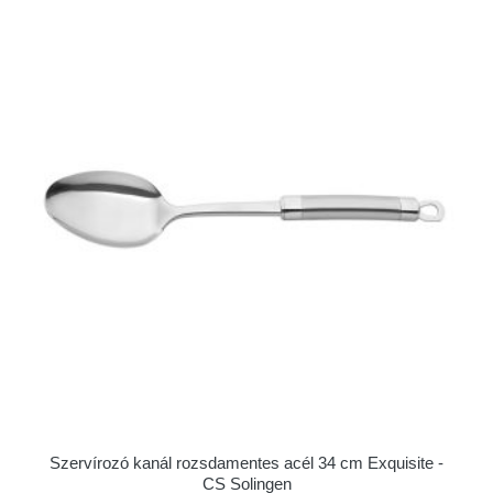
Szervírozó kanál rozsdamentes acél 34 cm Exquisite -
CS Solingen