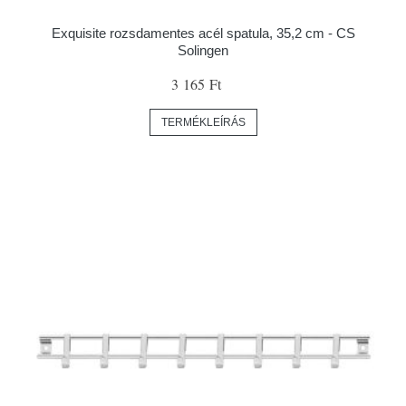
Exquisite rozsdamentes acél spatula, 35,2 cm - CS
Solingen
3 165 Ft
TERMÉKLEÍRÁS