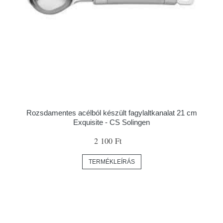
Rozsdamentes acélból készült fagylaltkanalat 21 cm
Exquisite - CS Solingen
2 100 Ft
TERMÉKLEÍRÁS