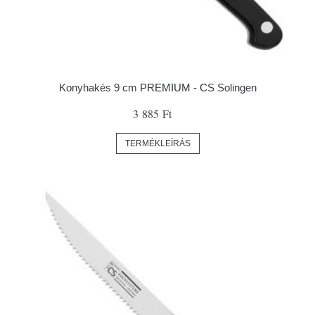
Konyhakés 9 cm PREMIUM - CS Solingen
3 885 Ft
TERMÉKLEÍRÁS