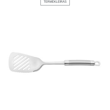
TERMÉKLEÍRÁS