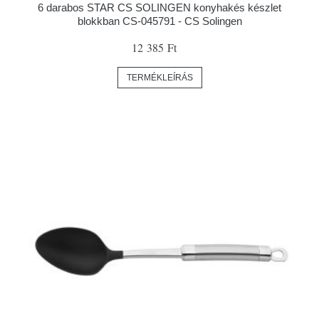
6 darabos STAR CS SOLINGEN konyhakés készlet
blokkban CS-045791 - CS Solingen
12 385 Ft
TERMÉKLEÍRÁS