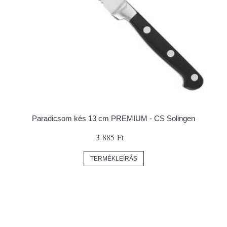
Paradicsom kés 13 cm PREMIUM - CS Solingen
3 885 Ft
TERMÉKLEÍRÁS