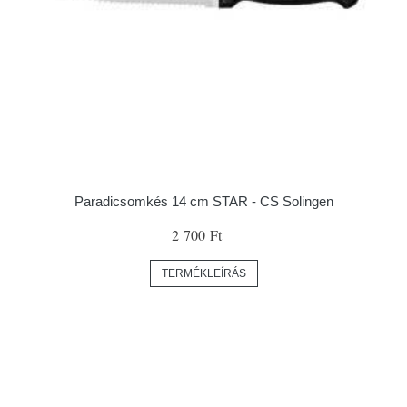
Paradicsomkés 14 cm STAR - CS Solingen
2 700 Ft
TERMÉKLEÍRÁS