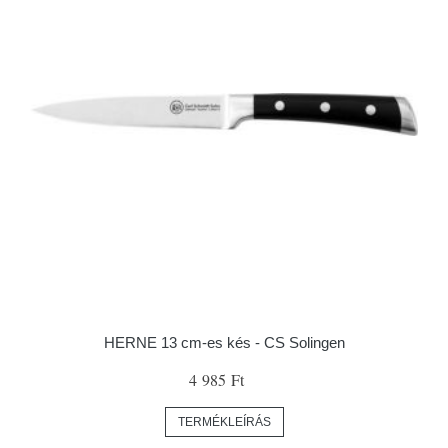
HERNE 13 cm-es kés - CS Solingen
4 985 Ft
TERMÉKLEÍRÁS