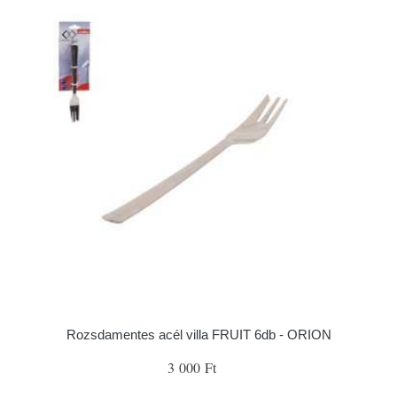
Rozsdamentes acél villa FRUIT 6db - ORION
3 000 Ft