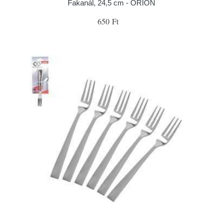
Fakanál, 24,5 cm - ORION
650 Ft