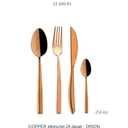
32 650 Ft
COPPER étkészlet 24 darab - ORION