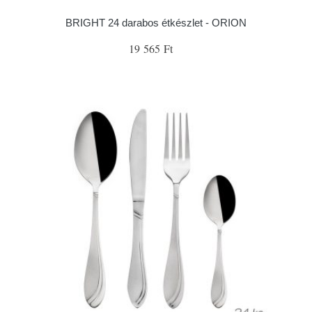
BRIGHT 24 darabos étkészlet - ORION
19 565 Ft