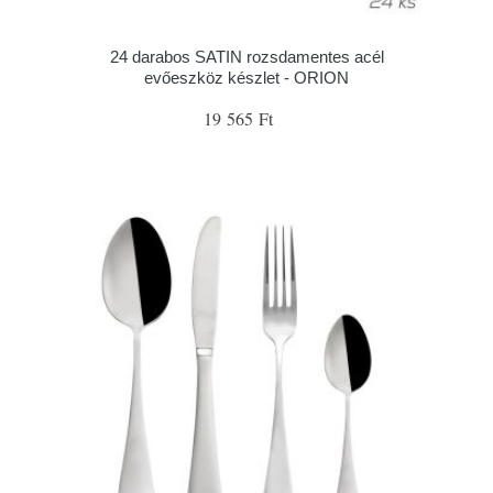
24 darabos SATIN rozsdamentes acél
evőeszköz készlet - ORION
19 565 Ft