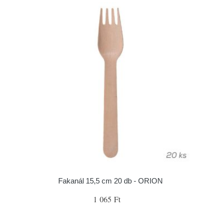
Fakanál 15,5 cm 20 db - ORION
1 065 Ft