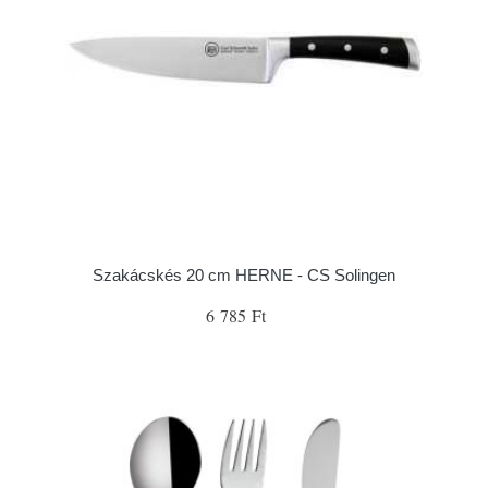
Szakácskés 20 cm HERNE - CS Solingen
6 785 Ft