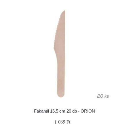
Fakanál 16,5 cm 20 db - ORION
1 065 Ft