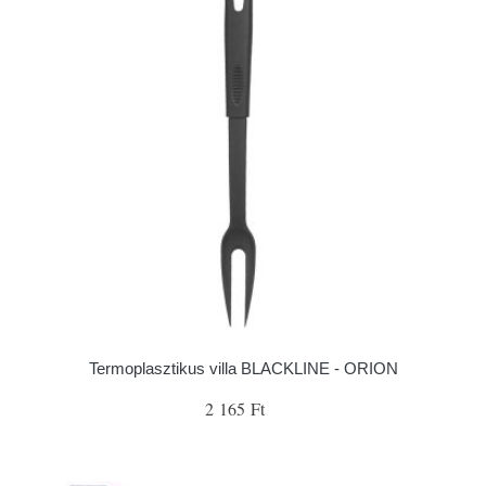
Termoplasztikus villa BLACKLINE - ORION
2 165 Ft