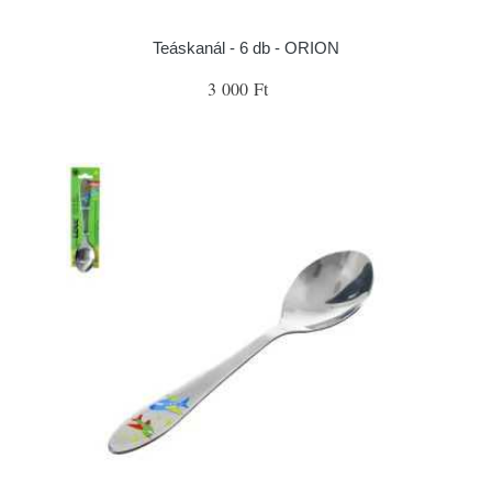
Teáskanál - 6 db - ORION
3 000 Ft