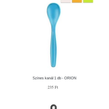
Színes kanál 1 db - ORION
235 Ft