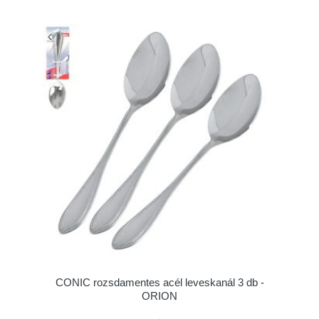
CONIC rozsdamentes acél leveskanál 3 db -
ORION