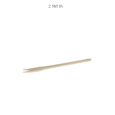
2 585 Ft