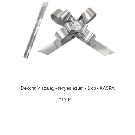
Dekoratív szalag - fényes ezüst - 1 db - KASPA
215 Ft