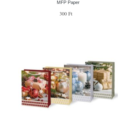
MFP Paper
300 Ft