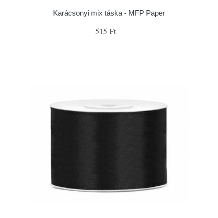
Karácsonyi mix táska - MFP Paper
515 Ft