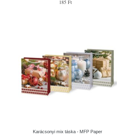
185 Ft
Karácsonyi mix táska - MFP Paper