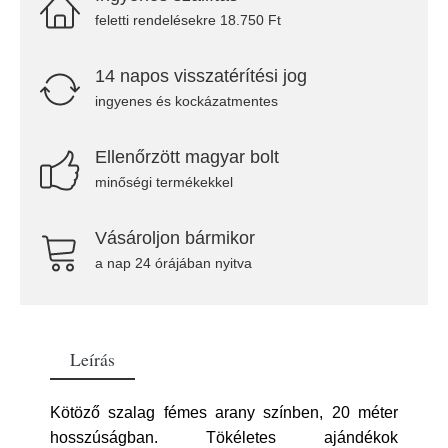
feletti rendelésekre 18.750 Ft
14 napos visszatérítési jog
ingyenes és kockázatmentes
Ellenőrzött magyar bolt
minőségi termékekkel
Vásároljon bármikor
a nap 24 órájában nyitva
Leírás
Kötöző szalag fémes arany színben, 20 méter
hosszúságban. Tökéletes ajándékok