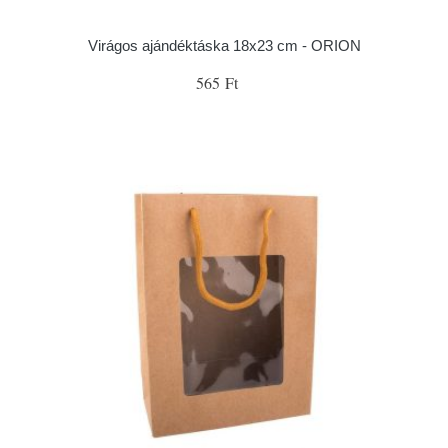
Virágos ajándéktáska 18x23 cm - ORION
565 Ft