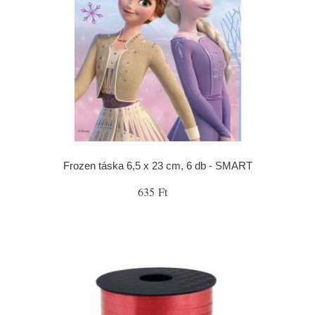
Frozen táska 6,5 x 23 cm, 6 db - SMART
635 Ft