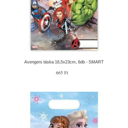
Avengers táska 16,5x23cm, 6db - SMART
665 Ft