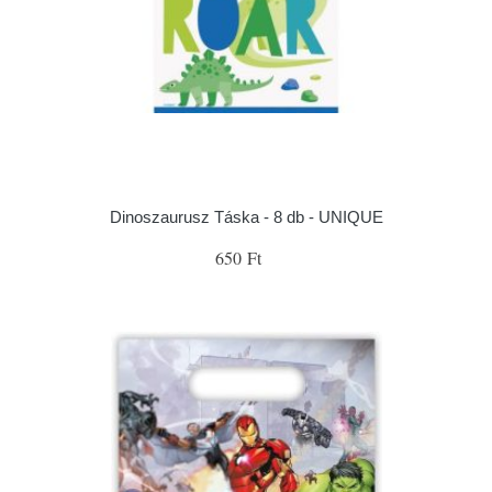
Dinoszaurusz Táska - 8 db - UNIQUE
650 Ft