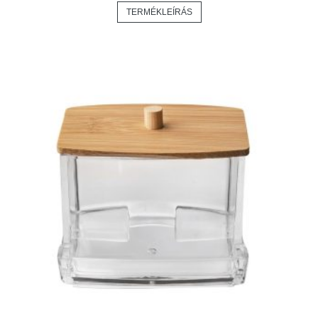
TERMÉKLEÍRÁS