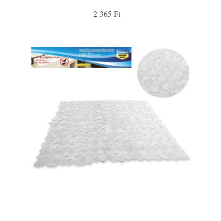
2 365 Ft