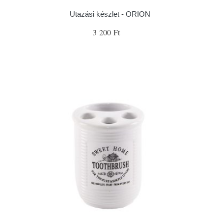
Utazási készlet - ORION
3 200 Ft