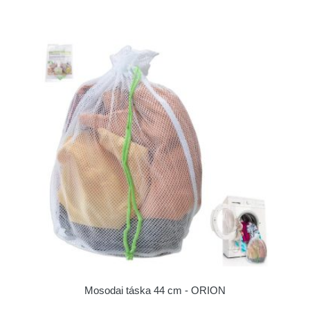
Mosodai táska 44 cm - ORION