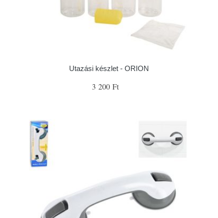
Utazási készlet - ORION
3 200 Ft