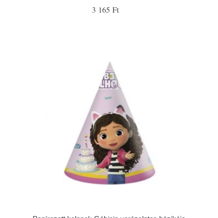
3 165 Ft