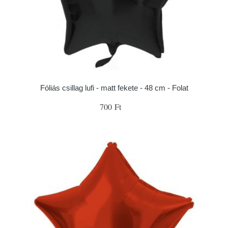
Fóliás csillag lufi - matt fekete - 48 cm - Folat
700 Ft