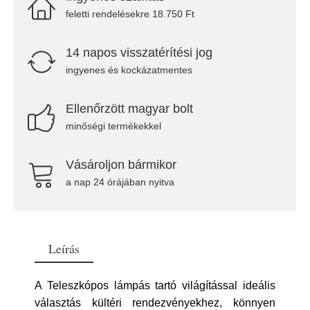
feletti rendelésekre 18.750 Ft
14 napos visszatérítési jog
ingyenes és kockázatmentes
Ellenőrzött magyar bolt
minőségi termékekkel
Vásároljon bármikor
a nap 24 órájában nyitva
Leírás
A Teleszkópos lámpás tartó világítással ideális
választás kültéri rendezvényekhez, könnyen