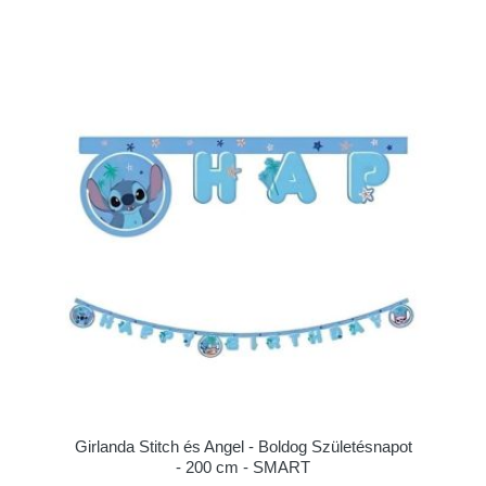
Girlanda Stitch és Angel - Boldog Születésnapot
- 200 cm - SMART