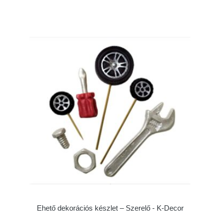
Ehető dekorációs készlet – Szerelő - K-Decor