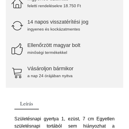
feletti rendelésekre 18.750 Ft
14 napos visszatérítési jog
ingyenes és kockázatmentes
Ellenőrzött magyar bolt
minőségi termékekkel
Vásároljon bármikor
a nap 24 órájában nyitva
Leírás
Születésnapi gyertya 1, ezüst, 7 cm Egyetlen
születésnapi tortából sem hiányozhat a