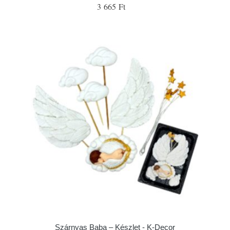
3 665 Ft
Szárnyas Baba – Készlet - K-Decor