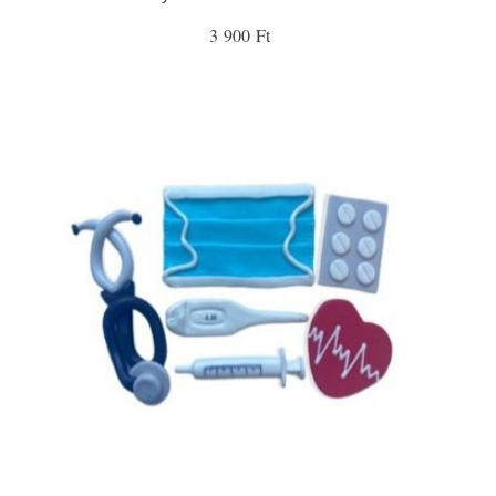
3 900 Ft