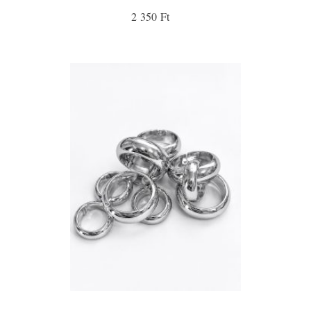
2 350 Ft