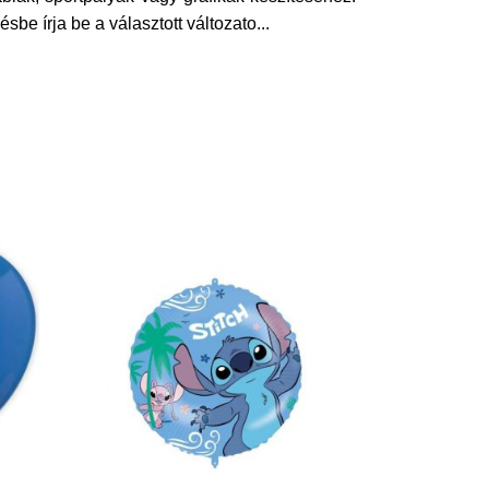
sbe írja be a választott változato
...