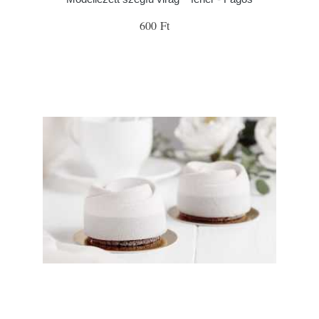
600 Ft