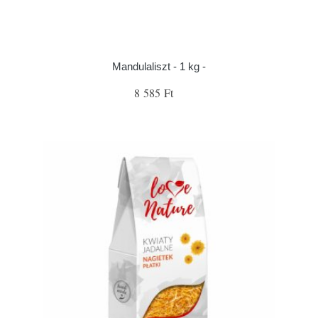
Mandulaliszt - 1 kg -
8 585 Ft