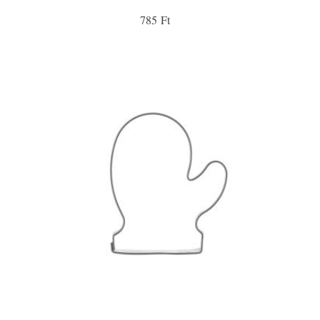
785 Ft