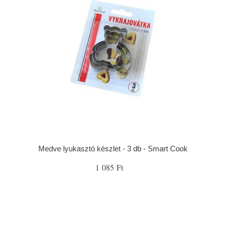
Medve lyukasztó készlet - 3 db - Smart Cook
1 085 Ft