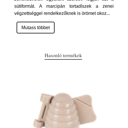
sütiformát. A marcipán tortadíszek a zenei
végzettséggel rendelkezőknek is örömet okoz
...
Mutass többet
Hasonló termékek