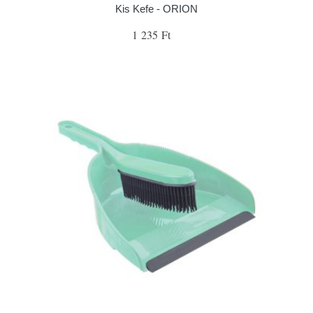
Kis Kefe - ORION
1 235 Ft