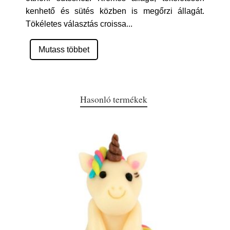
kenhető és sütés közben is megőrzi állagát.
Tökéletes választás croissa
...
Mutass többet
Hasonló termékek