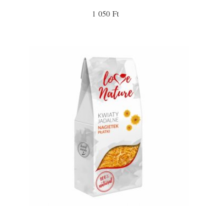
1 050 Ft